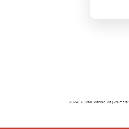
MORADA Hotel Gothaer Hof | Weimarer S