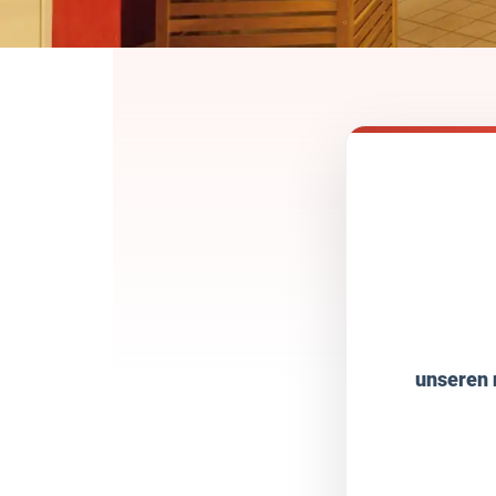
unseren 