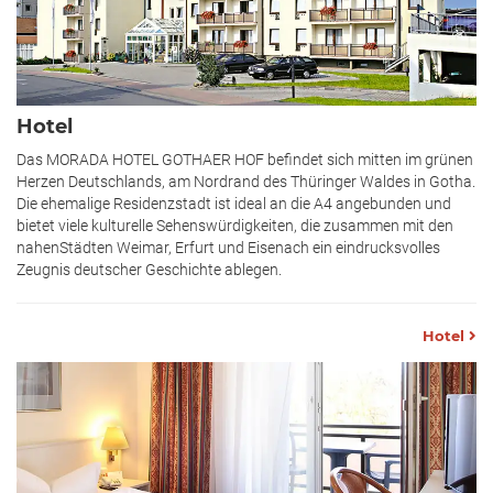
Hotel
Das MORADA HOTEL GOTHAER HOF befindet sich mitten im grünen
Herzen Deutschlands, am Nordrand des Thüringer Waldes in Gotha.
Die ehemalige Residenzstadt ist ideal an die A4 angebunden und
bietet viele kulturelle Sehenswürdigkeiten, die zusammen mit den
nahenStädten Weimar, Erfurt und Eisenach ein eindrucksvolles
Zeugnis deutscher Geschichte ablegen.
Hotel