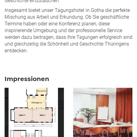
Geschichte einzutauchen.
Insgesamt bietet unser Tagungshotel in Gotha die perfekte
Mischung aus Arbeit und Erkundung. Ob Sie geschäftliche
Termine haben oder eine Konferenz planen, diese
inspirierende Umgebung und der professionelle Service
werden dazu beitragen, dass Ihre Tagungen erfolgreich sind
und gleichzeitig die Schönheit und Geschichte Thüringens
entdecken.
Impressionen