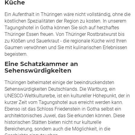
Küche
Ein Aufenthalt in Thüringen wäre nicht vollständig, ohne die
köstlichen Spezialitäten der Region zu kosten. In unserem
Tagungshotel in Gotha können Sie sich auf herzhaftes
Thüringer Essen freuen. Von Thüringer Rostbratwurst bis
zu Klößen und Sauerkraut - die regionale Küche wird Ihren
Gaumen verwöhnen und Sie mit kulinarischen Erlebnissen
begeistern.
Eine Schatzkammer an
Sehenswürdigkeiten
Thüringen beheimatet einige der beeindruckendsten
Sehenswürdigkeiten Deutschlands. Die Wartburg, ein
UNESCO-Weltkulturerbe, ist ein kultureller Höhepunkt, der in
kurzer Zeit vom Tagungshotel aus erreicht werden kann.
Ebenso ist das Schloss Friedenstein in Gotha selbst ein
architektonisches Juwel, das Sie erkunden können. Diese
historischen Stätten bieten nicht nur kulturelle
Bereicherung, sondern auch die Möglichkeit, in die