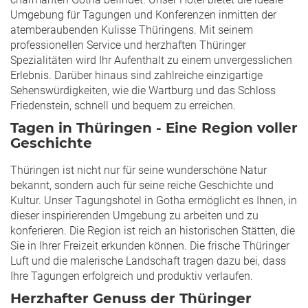
Umgebung für Tagungen und Konferenzen inmitten der
atemberaubenden Kulisse Thüringens. Mit seinem
professionellen Service und herzhaften Thüringer
Spezialitäten wird Ihr Aufenthalt zu einem unvergesslichen
Erlebnis. Darüber hinaus sind zahlreiche einzigartige
Sehenswürdigkeiten, wie die Wartburg und das Schloss
Friedenstein, schnell und bequem zu erreichen.
Tagen in Thüringen - Eine Region voller
Geschichte
Thüringen ist nicht nur für seine wunderschöne Natur
bekannt, sondern auch für seine reiche Geschichte und
Kultur. Unser Tagungshotel in Gotha ermöglicht es Ihnen, in
dieser inspirierenden Umgebung zu arbeiten und zu
konferieren. Die Region ist reich an historischen Stätten, die
Sie in Ihrer Freizeit erkunden können. Die frische Thüringer
Luft und die malerische Landschaft tragen dazu bei, dass
Ihre Tagungen erfolgreich und produktiv verlaufen.
Herzhafter Genuss der Thüringer