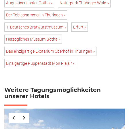
Augustinerkloster Gotha »
Naturpark Thüringer Wald »
Der Tobiashammer in Thüringen »
1. Deutsches Bratwurstmuseum »
Erfurt »
Herzogliches Museum Gotha »
Das einzigartige Exotarium Oberhof in Thüringen »
Einzigartige Puppenstadt Mon Plaisir »
Weitere Tagungsmöglichkeiten
unserer Hotels