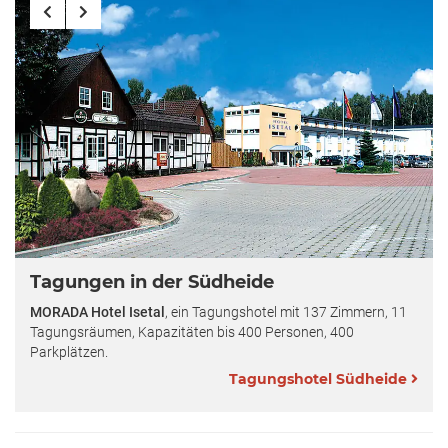
Tagungen in der Südheide
MORADA Hotel Isetal
, ein Tagungshotel mit 137 Zimmern, 11
Tagungsräumen, Kapazitäten bis 400 Personen, 400
Parkplätzen.
Tagungshotel Südheide