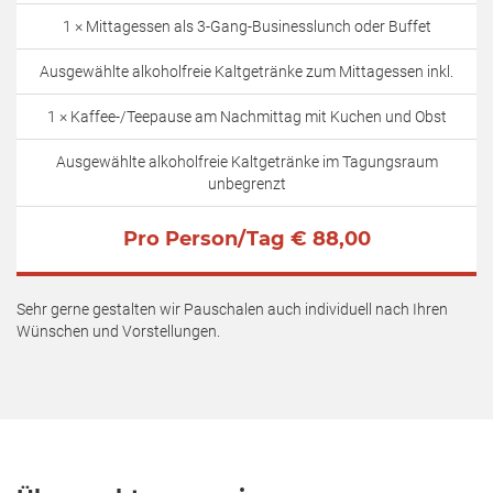
1 × Mittagessen als 3-Gang-Businesslunch oder Buffet
Ausgewählte alkoholfreie Kaltgetränke zum Mittagessen inkl.
1 × Kaffee-/Teepause am Nachmittag mit Kuchen und Obst
Ausgewählte alkoholfreie Kaltgetränke im Tagungsraum
unbegrenzt
Pro Person/Tag € 88,00
Sehr gerne gestalten wir Pauschalen auch individuell nach Ihren
Wünschen und Vorstellungen.