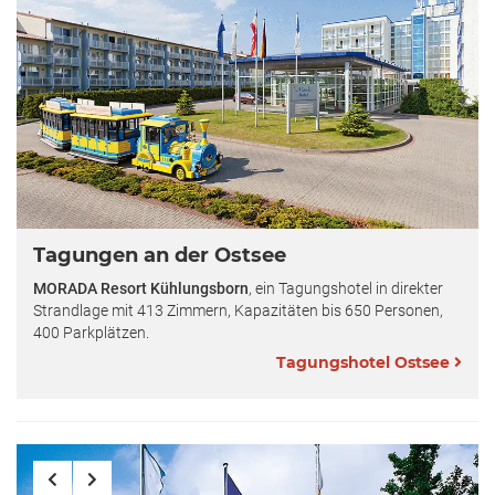
Tagungen an der Ostsee
MORADA Resort Kühlungsborn
, ein Tagungshotel in direkter
Strandlage mit 413 Zimmern, Kapazitäten bis 650 Personen,
400 Parkplätzen.
Tagungshotel Ostsee