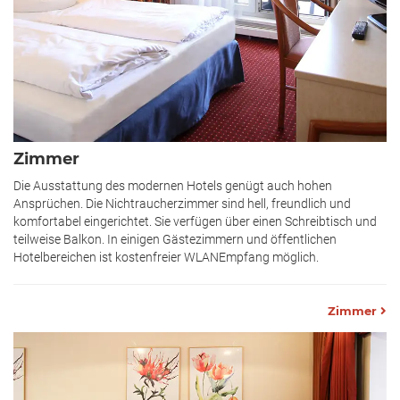
Zimmer
Die Ausstattung des modernen Hotels genügt auch hohen
Ansprüchen. Die Nichtraucherzimmer sind hell, freundlich und
komfortabel eingerichtet. Sie verfügen über einen Schreibtisch und
teilweise Balkon. In einigen Gästezimmern und öffentlichen
Hotelbereichen ist kostenfreier WLAN­Empfang möglich.
Zimmer