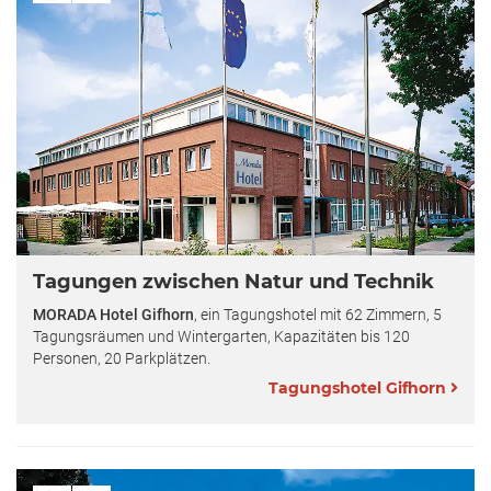
Tagungen zwischen Natur und Technik
MORADA Hotel Gifhorn
, ein Tagungshotel mit 62 Zimmern, 5
Tagungsräumen und Wintergarten, Kapazitäten bis 120
Personen, 20 Parkplätzen.
Tagungshotel Gifhorn