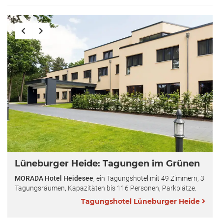
Lüneburger Heide: Tagungen im Grünen
MORADA Hotel Heidesee
, ein Tagungshotel mit 49 Zimmern, 3
Tagungsräumen, Kapazitäten bis 116 Personen, Parkplätze.
Tagungshotel Lüneburger Heide