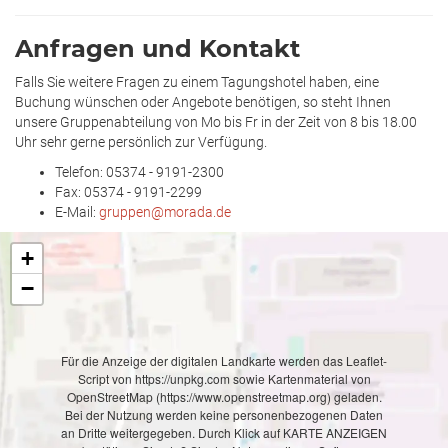
Anfragen und Kontakt
Falls Sie weitere Fragen zu einem Tagungshotel haben, eine
Buchung wünschen oder Angebote benötigen, so steht Ihnen
unsere Gruppenabteilung von Mo bis Fr in der Zeit von 8 bis 18.00
Uhr sehr gerne persönlich zur Verfügung.
Telefon: 05374 - 9191-2300
Fax: 05374 - 9191-2299
E-Mail:
gruppen@morada.de
+
−
Für die Anzeige der digitalen Landkarte werden das Leaflet-
Script von https://unpkg.com sowie Kartenmaterial von
OpenStreetMap (https://www.openstreetmap.org) geladen.
Bei der Nutzung werden keine personenbezogenen Daten
an Dritte weitergegeben. Durch Klick auf KARTE ANZEIGEN