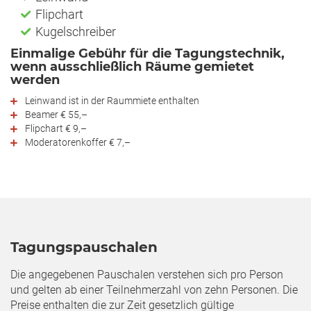
Flipchart
Kugelschreiber
Einmalige Gebühr für die Tagungstechnik,
wenn ausschließlich Räume gemietet
werden
Leinwand ist in der Raummiete enthalten
Beamer € 55,–
Flipchart € 9,–
Moderatorenkoffer € 7,–
Tagungspauschalen
Die angegebenen Pauschalen verstehen sich pro Person
und gelten ab einer Teilnehmerzahl von zehn Personen. Die
Preise enthalten die zur Zeit gesetzlich gültige