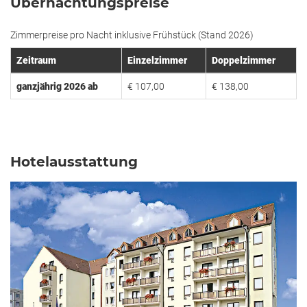
Übernachtungspreise
Zimmerpreise pro Nacht inklusive Frühstück (Stand 2026)
Zeitraum
Einzelzimmer
Doppelzimmer
ganzjährig 2026 ab
€ 107,00
€ 138,00
Hotelausstattung