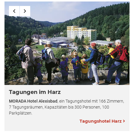
Tagungen im Harz
MORADA Hotel Alexisbad
, ein Tagungshotel mit 166 Zimmern,
7 Tagungsräumen, Kapazitäten bis 300 Personen, 100
Parkplätzen.
Tagungshotel Harz