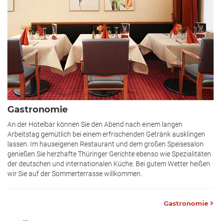
Gastronomie
An der Hotelbar können Sie den Abend nach einem langen
Arbeitstag gemütlich bei einem erfri­schenden Getränk ausklingen
lassen. Im hauseigenen Restaurant und dem großen Speisesalon
genießen Sie herzhafte Thüringer Gerichte ebenso wie Spezialitäten
der deutschen und internatio­nalen Küche. Bei gutem Wetter heißen
wir Sie auf der Sommerterrasse willkommen.
Gastronomie