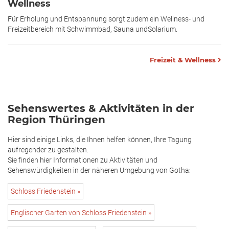
Wellness
Für Erholung und Entspannung sorgt zudem ein Wellness- und
Freizeitbereich mit Schwimmbad, Sauna undSolarium.
Freizeit & Wellness
Sehenswertes & Aktivitäten in der
Region Thüringen
Hier sind einige Links, die Ihnen helfen können, Ihre Tagung
aufregender zu gestalten.
Sie finden hier Informationen zu Aktivitäten und
Sehenswürdigkeiten in der näheren Umgebung von Gotha:
Schloss Friedenstein »
Englischer Garten von Schloss Friedenstein »