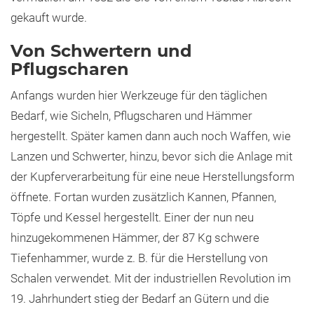
gekauft wurde.
Von Schwertern und
Pflugscharen
Anfangs wurden hier Werkzeuge für den täglichen
Bedarf, wie Sicheln, Pflugscharen und Hämmer
hergestellt. Später kamen dann auch noch Waffen, wie
Lanzen und Schwerter, hinzu, bevor sich die Anlage mit
der Kupferverarbeitung für eine neue Herstellungsform
öffnete. Fortan wurden zusätzlich Kannen, Pfannen,
Töpfe und Kessel hergestellt. Einer der nun neu
hinzugekommenen Hämmer, der 87 Kg schwere
Tiefenhammer, wurde z. B. für die Herstellung von
Schalen verwendet. Mit der industriellen Revolution im
19. Jahrhundert stieg der Bedarf an Gütern und die