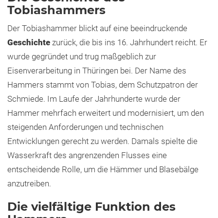
Tobiashammers
Der Tobiashammer blickt auf eine beeindruckende
Geschichte
zurück, die bis ins 16. Jahrhundert reicht. Er
wurde gegründet und trug maßgeblich zur
Eisenverarbeitung in Thüringen bei. Der Name des
Hammers stammt von Tobias, dem Schutzpatron der
Schmiede. Im Laufe der Jahrhunderte wurde der
Hammer mehrfach erweitert und modernisiert, um den
steigenden Anforderungen und technischen
Entwicklungen gerecht zu werden. Damals spielte die
Wasserkraft des angrenzenden Flusses eine
entscheidende Rolle, um die Hämmer und Blasebälge
anzutreiben.
Die vielfältige Funktion des