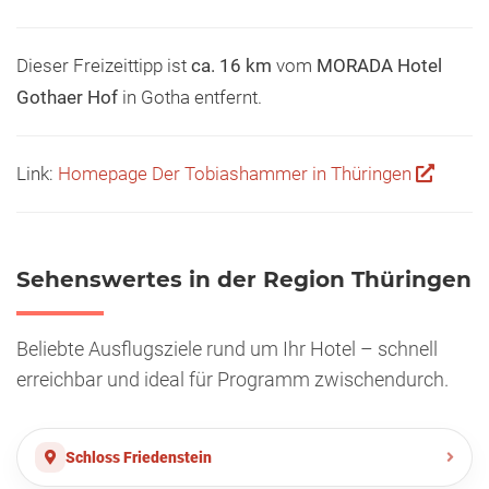
Dieser Freizeittipp ist
ca. 16 km
vom
MORADA Hotel
Gothaer Hof
in Gotha entfernt.
Link:
Homepage Der Tobiashammer in Thüringen
Sehenswertes in der Region Thüringen
Beliebte Ausflugsziele rund um Ihr Hotel – schnell
erreichbar und ideal für Programm zwischendurch.
Schloss Friedenstein