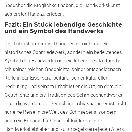
Besucher die Möglichkeit haben, die Handwerkskunst
aus erster Hand zu erleben.
Fazit: Ein Stück lebendige Geschichte
und ein Symbol des Handwerks
Der Tobiashammer in Thüringen ist nicht nur ein
historisches Schmiedewerk, sondern ein bedeutendes
Symbol des Handwerks und ein lebendiges Kulturerbe.
Mit seiner reichen Geschichte, seiner entscheidenden
Rolle in der Eisenverarbeitung, seiner kulturellen
Bedeutung und seinem Erhalt ist er ein Ort, an dem die
Geschichte und die Tradition des Schmiedehandwerks
lebendig werden. Ein Besuch im Tobiashammer ist nicht
nur eine Reise in die Welt des Schmiedens, sondern
auch ein Erlebnis für Geschichtsinteressierte,
Handwerksliebhaber und Kulturbegeisterte jeden Alters.