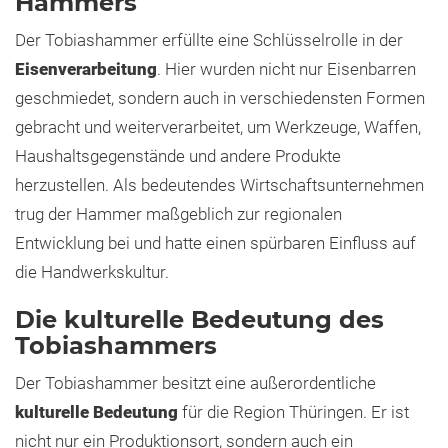
Hammers
Der Tobiashammer erfüllte eine Schlüsselrolle in der
Eisenverarbeitung
. Hier wurden nicht nur Eisenbarren
geschmiedet, sondern auch in verschiedensten Formen
gebracht und weiterverarbeitet, um Werkzeuge, Waffen,
Haushaltsgegenstände und andere Produkte
herzustellen. Als bedeutendes Wirtschaftsunternehmen
trug der Hammer maßgeblich zur regionalen
Entwicklung bei und hatte einen spürbaren Einfluss auf
die Handwerkskultur.
Die kulturelle Bedeutung des
Tobiashammers
Der Tobiashammer besitzt eine außerordentliche
kulturelle Bedeutung
für die Region Thüringen. Er ist
nicht nur ein Produktionsort, sondern auch ein