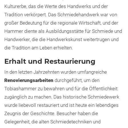
Kulturerbe, das die Werte des Handwerks und der
Tradition verkörpert. Das Schmiedehandwerk war von
großer Bedeutung für die regionale Wirtschaft, und der
Hammer diente als Ausbildungsstätte für Schmiede und
Handwerker, die die Handwerkskunst weitertrugen und
die Tradition am Leben erhielten.
Erhalt und Restaurierung
In den letzten Jahrzehnten wurden umfangreiche
Renovierungsarbeiten
durchgeführt, um den
Tobiashammer zu bewahren und für die Öffentlichkeit
zugänglich zu machen. Das historische Schmiedewerk
wurde liebevoll restauriert und ist heute ein lebendiges
Zeugnis der Geschichte. Besucher haben die
Gelegenheit, die alten Schmiedetechniken und