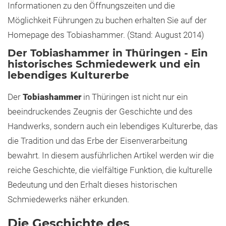
Informationen zu den Öffnungszeiten und die
Möglichkeit Führungen zu buchen erhalten Sie auf der
Homepage des Tobiashammer. (Stand: August 2014)
Der Tobiashammer in Thüringen - Ein
historisches Schmiedewerk und ein
lebendiges Kulturerbe
Der
Tobiashammer
in Thüringen ist nicht nur ein
beeindruckendes Zeugnis der Geschichte und des
Handwerks, sondern auch ein lebendiges Kulturerbe, das
die Tradition und das Erbe der Eisenverarbeitung
bewahrt. In diesem ausführlichen Artikel werden wir die
reiche Geschichte, die vielfältige Funktion, die kulturelle
Bedeutung und den Erhalt dieses historischen
Schmiedewerks näher erkunden.
Die Geschichte des