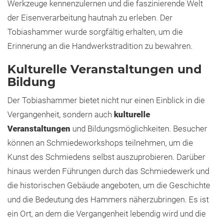
Werkzeuge kennenzulernen und die faszinierende Welt
der Eisenverarbeitung hautnah zu erleben. Der
Tobiashammer wurde sorgfältig erhalten, um die
Erinnerung an die Handwerkstradition zu bewahren.
Kulturelle Veranstaltungen und
Bildung
Der Tobiashammer bietet nicht nur einen Einblick in die
Vergangenheit, sondern auch
kulturelle
Veranstaltungen
und Bildungsmöglichkeiten. Besucher
können an Schmiedeworkshops teilnehmen, um die
Kunst des Schmiedens selbst auszuprobieren. Darüber
hinaus werden Führungen durch das Schmiedewerk und
die historischen Gebäude angeboten, um die Geschichte
und die Bedeutung des Hammers näherzubringen. Es ist
ein Ort, an dem die Vergangenheit lebendig wird und die