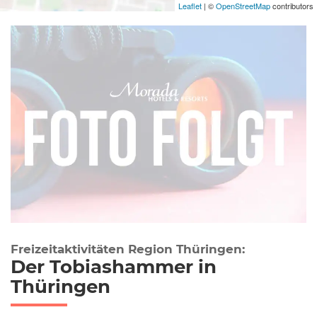
Leaflet
| ©
OpenStreetMap
contributors
Freizeitaktivitäten Region Thüringen:
Der Tobiashammer in
Thüringen