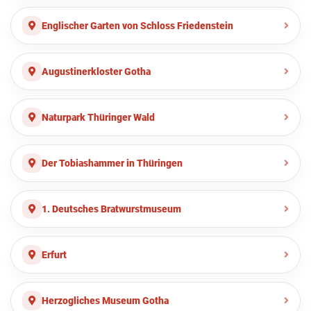
Englischer Garten von Schloss Friedenstein
Augustinerkloster Gotha
Naturpark Thüringer Wald
Der Tobiashammer in Thüringen
1. Deutsches Bratwurstmuseum
Erfurt
Herzogliches Museum Gotha