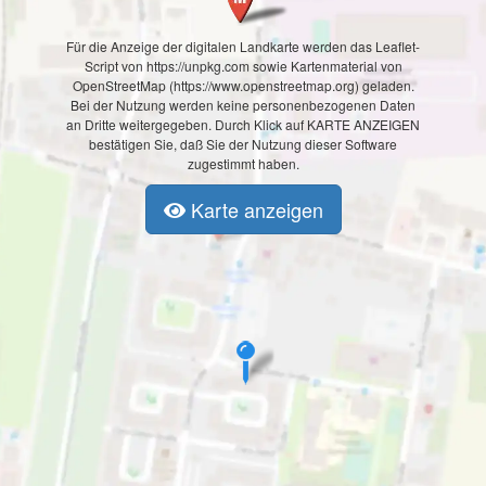
Für die Anzeige der digitalen Landkarte werden das Leaflet-
Script von https://unpkg.com sowie Kartenmaterial von
OpenStreetMap (https://www.openstreetmap.org) geladen.
Bei der Nutzung werden keine personenbezogenen Daten
an Dritte weitergegeben. Durch Klick auf KARTE ANZEIGEN
bestätigen Sie, daß Sie der Nutzung dieser Software
zugestimmt haben.
Karte anzeigen