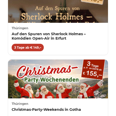
Thüringen
Auf den Spuren von Sherlock Holmes –
Komödien Open-Air in Erfurt
3 Tage ab € 149,–
Thüringen
Christmas-Party-Weekends in Gotha