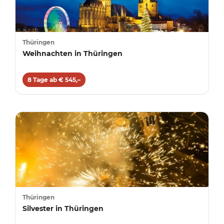
Thüringen
Weihnachten in Thüringen
8 Tage ab € 545,–
Thüringen
Silvester in Thüringen