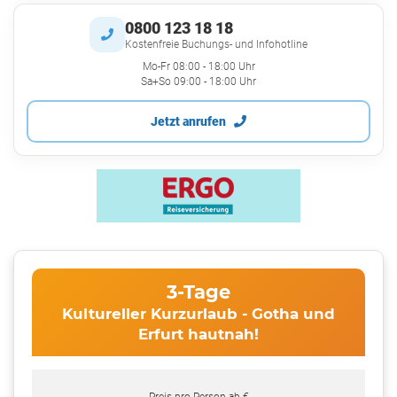
0800 123 18 18
Kostenfreie Buchungs- und Infohotline
Mo-Fr 08:00 - 18:00 Uhr
Sa+So 09:00 - 18:00 Uhr
Jetzt anrufen
3-Tage
Kultureller Kurzurlaub - Gotha und
Erfurt hautnah!