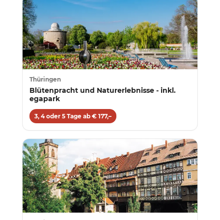
Thüringen
Blütenpracht und Naturerlebnisse - inkl.
egapark
3, 4 oder 5 Tage ab € 177,–