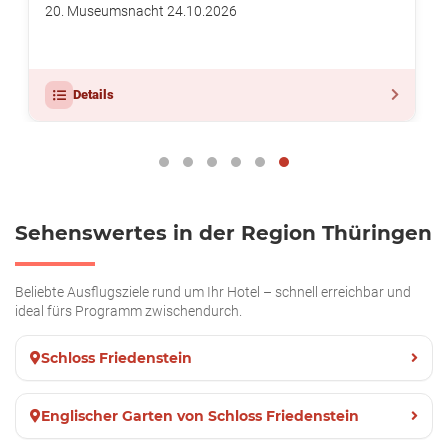
20. Museumsnacht 24.10.2026
Details
Sehenswertes in der Region Thüringen
Beliebte Ausflugsziele rund um Ihr Hotel – schnell erreichbar und
ideal fürs Programm zwischendurch.
Schloss Friedenstein
Englischer Garten von Schloss Friedenstein