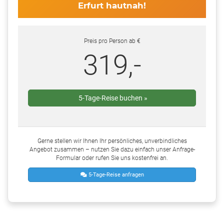
Erfurt hautnah!
Preis pro Person ab €
319,-
5-Tage-Reise buchen »
Gerne stellen wir Ihnen Ihr persönliches, unverbindliches
Angebot zusammen – nutzen Sie dazu einfach unser Anfrage-
Formular oder rufen Sie uns kostenfrei an.
5-Tage-Reise anfragen