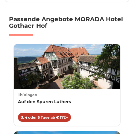
Passende Angebote MORADA Hotel
Gothaer Hof
Thüringen
Auf den Spuren Luthers
3, 4 oder 5 Tage ab € 177,–