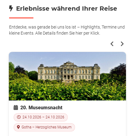
Erlebnisse während Ihrer Reise
Entdecke, was gerade bei uns los ist – Highlights, Termine und
kleine Events. Alle Details finden Sie hier per Klick.
20. Museumsnacht
24.10.2026 – 24.10.2026
Gotha – Herzogliches Museum