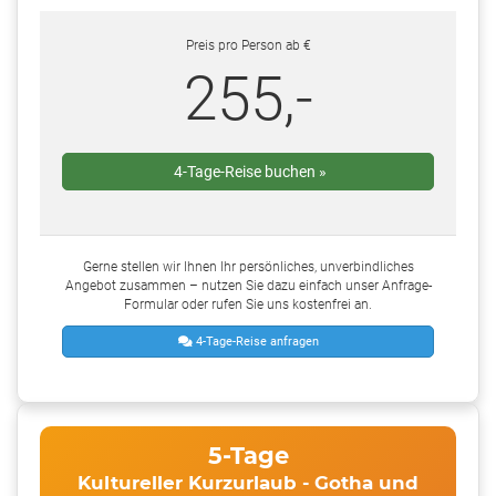
Preis pro Person ab €
255,-
4-Tage-Reise buchen »
Gerne stellen wir Ihnen Ihr persönliches, unverbindliches
Angebot zusammen – nutzen Sie dazu einfach unser Anfrage-
Formular oder rufen Sie uns kostenfrei an.
4-Tage-Reise anfragen
5-Tage
Kultureller Kurzurlaub - Gotha und