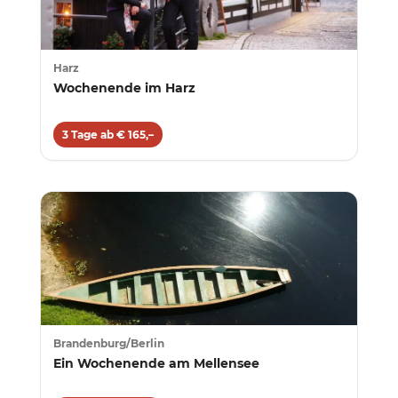
Harz
Wochenende im Harz
3 Tage ab € 165,–
Brandenburg/Berlin
Ein Wochenende am Mellensee