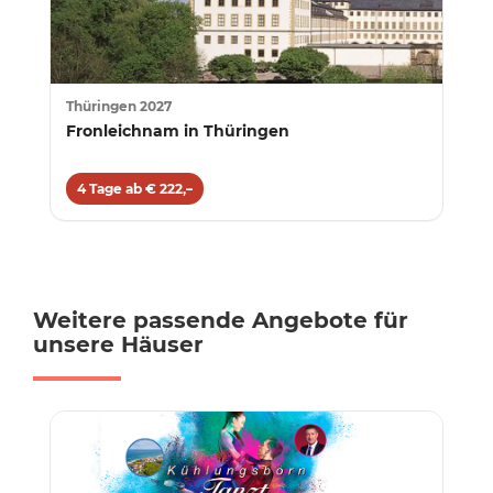
Thüringen 2027
Fronleichnam in Thüringen
4 Tage ab € 222,–
Weitere passende Angebote für
unsere Häuser