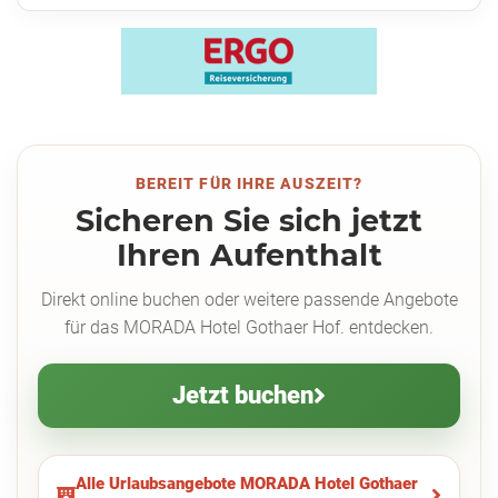
BEREIT FÜR IHRE AUSZEIT?
Sicheren Sie sich jetzt
Ihren Aufenthalt
Direkt online buchen oder weitere passende Angebote
für das MORADA Hotel Gothaer Hof. entdecken.
Jetzt buchen
Alle Urlaubsangebote MORADA Hotel Gothaer