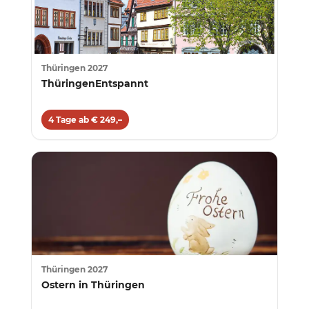
Thüringen 2027
ThüringenEntspannt
4 Tage ab € 249,–
Thüringen 2027
Ostern in Thüringen