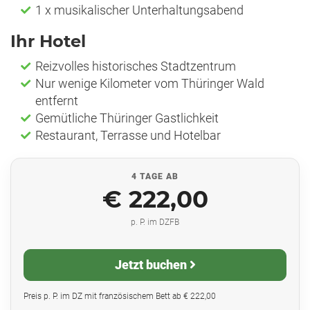
1 x musikalischer Unterhaltungsabend
Ihr Hotel
Reizvolles historisches Stadtzentrum
Nur wenige Kilometer vom Thüringer Wald
entfernt
Gemütliche Thüringer Gastlichkeit
Restaurant, Terrasse und Hotelbar
4 TAGE AB
€ 222,00
p. P. im DZFB
Jetzt buchen
Preis p. P. im DZ mit französischem Bett ab € 222,00